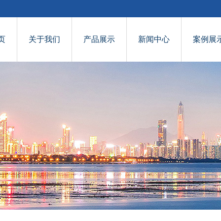
页
关于我们
产品展示
新闻中心
案例展