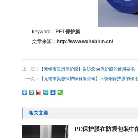
keyword：
PET保护膜
文章来源：
http://www.wxhebhm.cn/
上一页：
【无锡市昊恩保护膜】告诉您pe保护膜的使用要求
下一页：
【无锡市昊恩保护膜有限公司】不锈钢保护膜的作
相关文章
PE保护膜在防震包装中