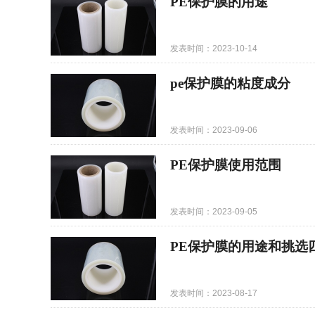
PE保护膜的用途
发表时间：2023-10-14
pe保护膜的粘度成分
发表时间：2023-09-06
PE保护膜使用范围
发表时间：2023-09-05
PE保护膜的用途和挑选
发表时间：2023-08-17