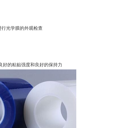
进行光学膜的外观检查
良好的粘贴强度和良好的保持力