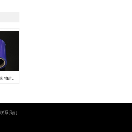
PE保护膜 石英石保护膜 物超所值
联系我们