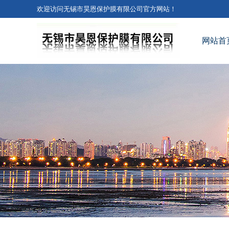
欢迎访问无锡市昊恩保护膜有限公司官方网站！
网站首