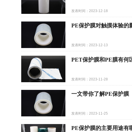
发表时间：2023-12-18
PE保护膜对触摸体验的
发表时间：2023-12-13
PET保护膜和PE膜有何
发表时间：2023-11-28
一文带你了解PE保护膜
发表时间：2023-11-25
PE保护膜的主要用途有