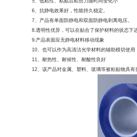
5、低粘性、粘贴后粘合力随时间变化小
6、抗静电效果好，性能持久稳定。
7、产品有单面防静电和双面防静电剥离电压。
8.透明性优异，可以在贴合了保护材料的状态下
9.产品表面应无静电材料移动现象
10、也可以作为高清洁光学材料的辅助模切使用
11、耐热性、耐候性、耐酸性良好
12、该产品对金属、塑料、玻璃等被粘贴物具有