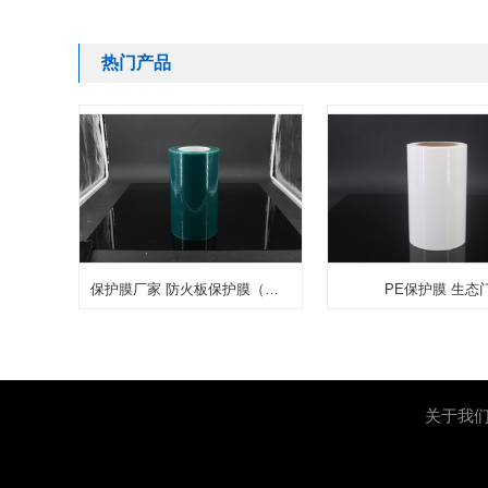
热门产品
保护膜厂家 防火板保护膜（普通、耐高温）
PE保护膜 生态
关于我