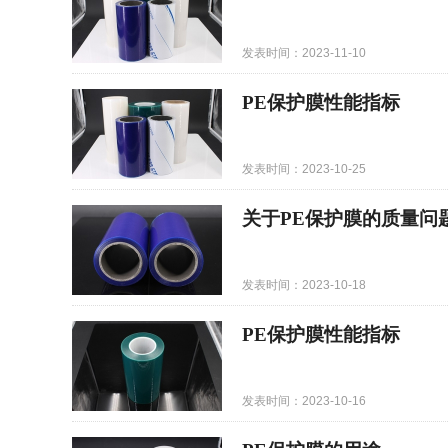
发表时间：2023-11-10
PE保护膜性能指标
发表时间：2023-10-25
关于PE保护膜的质量问
发表时间：2023-10-18
PE保护膜性能指标
发表时间：2023-10-16