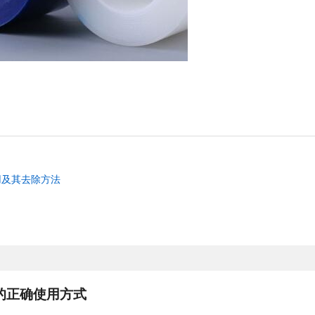
用及其去除方法
的正确使用方式