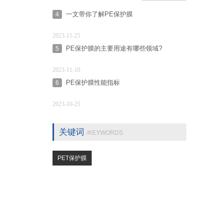
一文带你了解PE保护膜
4
2023-11-25
PE保护膜的主要用途有哪些领域?
5
2023-11-10
PE保护膜性能指标
6
2023-10-25
关键词
/KEYWORDS
PET保护膜