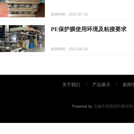
发表时间：2021-07-12
PE保护膜使用环境及粘接要求
发表时间：2021-05-10
关于我们
产品展示
新闻
Powered by
无锡市昊恩保护膜有限