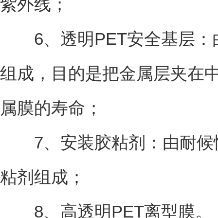
紫外线；
6、透明PET安全基层：由
组成，目的是把金属层夹在
属膜的寿命；
7、安装胶粘剂：由耐候
粘剂组成；
8、高透明PET离型膜。