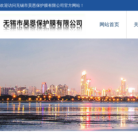
欢迎访问无锡市昊恩保护膜有限公司官方网站！
网站首页