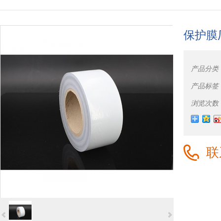
保护膜
产品分类
产品标签
浏览次数
联