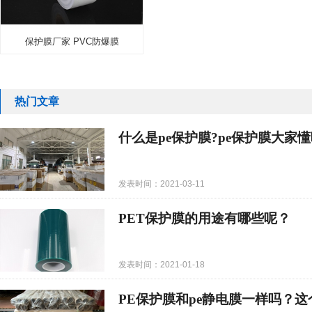
保护膜厂家 PVC防爆膜
热门文章
什么是pe保护膜?pe保护膜大家懂
发表时间：2021-03-11
PET保护膜的用途有哪些呢？
发表时间：2021-01-18
PE保护膜和pe静电膜一样吗？