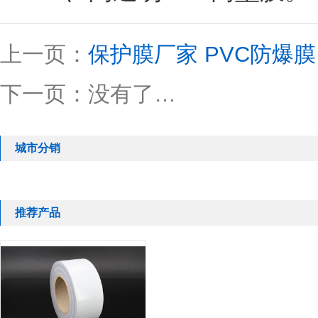
上一页：
保护膜厂家 PVC防爆膜
下一页：没有了…
城市分销
推荐产品